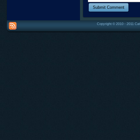
Copyright © 2010 - 2011 Са