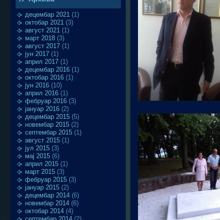
децембар 2021
(1)
октобар 2021
(3)
август 2021
(1)
март 2018
(3)
август 2017
(1)
јун 2017
(1)
април 2017
(1)
децембар 2016
(1)
октобар 2016
(1)
јун 2016
(10)
април 2016
(1)
фебруар 2016
(3)
јануар 2016
(2)
децембар 2015
(5)
новембар 2015
(2)
септембар 2015
(1)
август 2015
(1)
јул 2015
(3)
мај 2015
(6)
април 2015
(1)
март 2015
(3)
фебруар 2015
(3)
јануар 2015
(2)
децембар 2014
(6)
новембар 2014
(6)
октобар 2014
(4)
септембар 2014
(2)