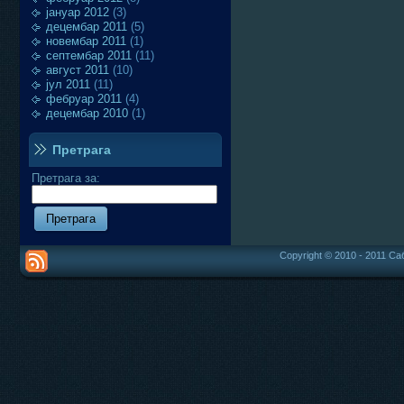
јануар 2012
(3)
децембар 2011
(5)
новембар 2011
(1)
септембар 2011
(11)
август 2011
(10)
јул 2011
(11)
фебруар 2011
(4)
децембар 2010
(1)
Претрага
Претрага за:
Copyright © 2010 - 2011 Са