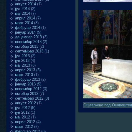
август 2014
(1)
јул 2014
(2)
мај 2014
(7)
април 2014
(7)
март 2014
(3)
фебруар 2014
(1)
јануар 2014
(5)
децембар 2013
(3)
новембар 2013
(2)
октобар 2013
(2)
септембар 2013
(1)
јул 2013
(2)
јун 2013
(4)
мај 2013
(8)
април 2013
(3)
март 2013
(1)
фебруар 2013
(2)
јануар 2013
(5)
новембар 2012
(3)
октобар 2012
(7)
септембар 2012
(3)
август 2012
(1)
Објављено под
Обавеште
јул 2012
(5)
јун 2012
(1)
мај 2012
(1)
април 2012
(4)
март 2012
(2)
фебруар 2012
(8)