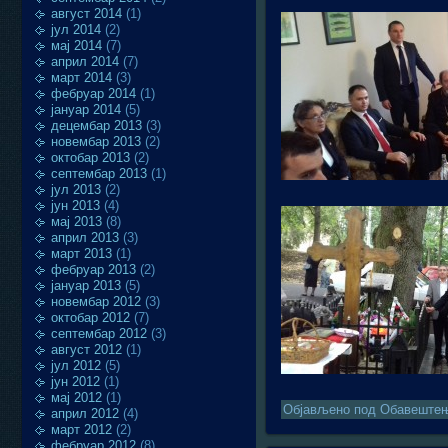
август 2014
(1)
јул 2014
(2)
мај 2014
(7)
април 2014
(7)
март 2014
(3)
фебруар 2014
(1)
јануар 2014
(5)
децембар 2013
(3)
новембар 2013
(2)
октобар 2013
(2)
септембар 2013
(1)
јул 2013
(2)
јун 2013
(4)
мај 2013
(8)
април 2013
(3)
март 2013
(1)
фебруар 2013
(2)
јануар 2013
(5)
новембар 2012
(3)
октобар 2012
(7)
септембар 2012
(3)
август 2012
(1)
јул 2012
(5)
јун 2012
(1)
мај 2012
(1)
Објављено под
Обавеште
април 2012
(4)
март 2012
(2)
фебруар 2012
(8)