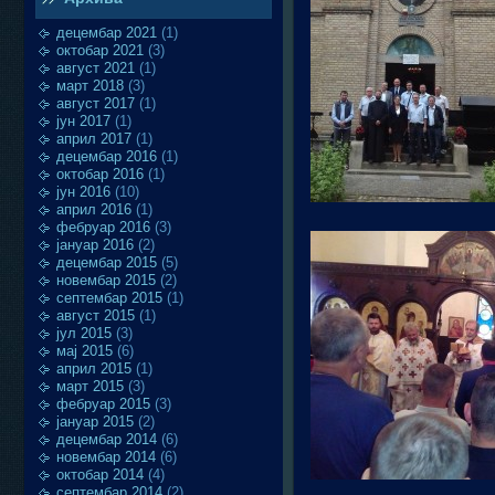
децембар 2021
(1)
октобар 2021
(3)
август 2021
(1)
март 2018
(3)
август 2017
(1)
јун 2017
(1)
април 2017
(1)
децембар 2016
(1)
октобар 2016
(1)
јун 2016
(10)
април 2016
(1)
фебруар 2016
(3)
јануар 2016
(2)
децембар 2015
(5)
новембар 2015
(2)
септембар 2015
(1)
август 2015
(1)
јул 2015
(3)
мај 2015
(6)
април 2015
(1)
март 2015
(3)
фебруар 2015
(3)
јануар 2015
(2)
децембар 2014
(6)
новембар 2014
(6)
октобар 2014
(4)
септембар 2014
(2)