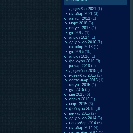
децембар 2021
(1)
октобар 2021
(3)
август 2021
(1)
март 2018
(3)
август 2017
(1)
јун 2017
(1)
април 2017
(1)
децембар 2016
(1)
октобар 2016
(1)
јун 2016
(10)
април 2016
(1)
фебруар 2016
(3)
јануар 2016
(2)
децембар 2015
(5)
новембар 2015
(2)
септембар 2015
(1)
август 2015
(1)
јул 2015
(3)
мај 2015
(6)
април 2015
(1)
март 2015
(3)
фебруар 2015
(3)
јануар 2015
(2)
децембар 2014
(6)
новембар 2014
(6)
октобар 2014
(4)
септембар 2014
(2)