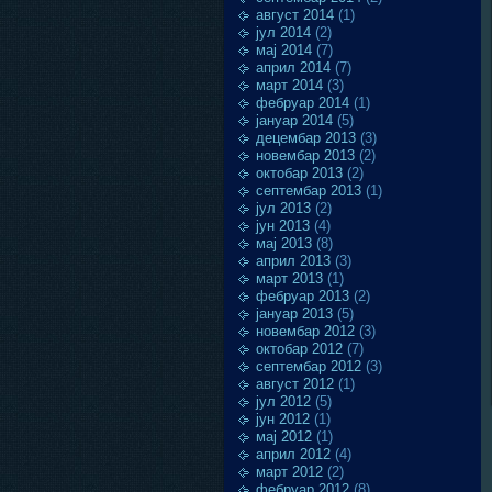
август 2014
(1)
јул 2014
(2)
мај 2014
(7)
април 2014
(7)
март 2014
(3)
фебруар 2014
(1)
јануар 2014
(5)
децембар 2013
(3)
новембар 2013
(2)
октобар 2013
(2)
септембар 2013
(1)
јул 2013
(2)
јун 2013
(4)
мај 2013
(8)
април 2013
(3)
март 2013
(1)
фебруар 2013
(2)
јануар 2013
(5)
новембар 2012
(3)
октобар 2012
(7)
септембар 2012
(3)
август 2012
(1)
јул 2012
(5)
јун 2012
(1)
мај 2012
(1)
април 2012
(4)
март 2012
(2)
фебруар 2012
(8)