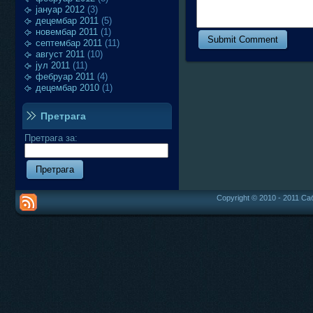
јануар 2012
(3)
децембар 2011
(5)
новембар 2011
(1)
септембар 2011
(11)
август 2011
(10)
јул 2011
(11)
фебруар 2011
(4)
децембар 2010
(1)
Претрага
Претрага за:
Copyright © 2010 - 2011 Са